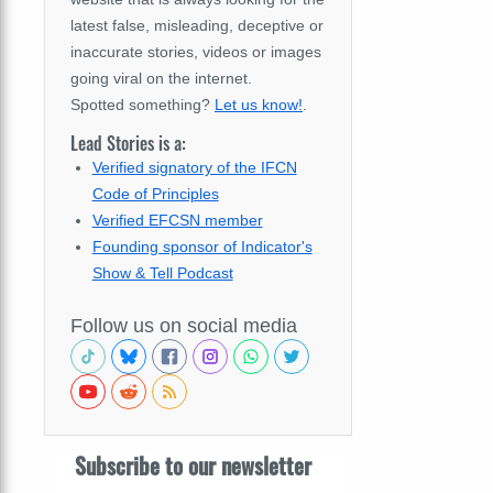
latest false, misleading, deceptive or
inaccurate stories, videos or images
going viral on the internet.
Spotted something?
Let us know!
.
Lead Stories is a:
Verified signatory of the IFCN
Code of Principles
Verified EFCSN member
Founding sponsor of Indicator's
Show & Tell Podcast
Follow us on social media
Subscribe to our newsletter